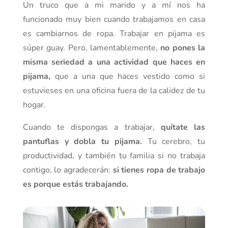
Un truco que a mi marido y a mí nos ha
funcionado muy bien cuando trabajamos en casa
es cambiarnos de ropa. Trabajar en pijama es
súper guay. Pero, lamentablemente,
no pones la
misma seriedad a una actividad que haces en
pijama,
que a una que haces vestido como si
estuvieses en una oficina fuera de la calidez de tu
hogar.
Cuando te dispongas a trabajar,
quítate las
pantuflas y dobla tu pijama.
Tu cerebro, tu
productividad, y también tu familia si no trabaja
contigo, lo agradecerán:
si tienes ropa de trabajo
es porque estás trabajando.