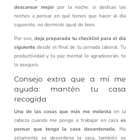
descansar mejor
por la noche: si dedicas las
noches a pensar en qué tienes que hacer al día
siguiente, no dormirás igual de bien.
Por eso,
deja preparada tu checklist para el día
siguiente
desde el final de tu jornada laboral. Tu
productividad y tu paz mental lo agradecerán, te
lo aseguro.
Consejo extra que a mí me
ayuda: mantén tu casa
recogida
Una de las cosas que más me molesta
en la
cabeza cuando me pongo a trabajar en casa
es
pensar que tengo la casa desordenada.
No
solamente se desordena la casa, también se