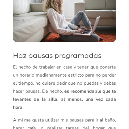
Haz pausas programadas
El hecho de trabajar en casa y tener que ponerte
un horario medianamente estricto para no perder
el tiempo, no quiere decir que no puedas y debas
hacer pausas. De hecho,
es recomendable que te
levantes de la silla, al menos, una vez cada
hora.
A mí me gusta utilizar mis pausas para ir al baño,
hacer café, o realizar tareas del hogar que