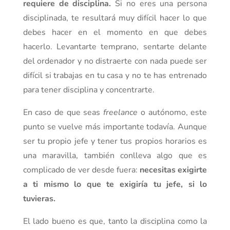
requiere de disciplina.
Si no eres una persona
disciplinada, te resultará muy difícil hacer lo que
debes hacer en el momento en que debes
hacerlo. Levantarte temprano, sentarte delante
del ordenador y no distraerte con nada puede ser
difícil si trabajas en tu casa y no te has entrenado
para tener disciplina y concentrarte.
En caso de que seas
freelance
o autónomo, este
punto se vuelve más importante todavía. Aunque
ser tu propio jefe y tener tus propios horarios es
una maravilla, también conlleva algo que es
complicado de ver desde fuera:
necesitas exigirte
a ti mismo lo que te exigiría tu jefe, si lo
tuvieras.
El lado bueno es que, tanto la disciplina como la