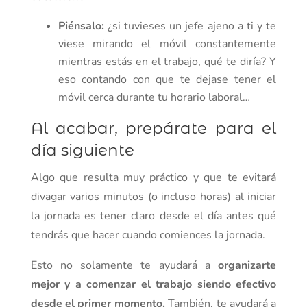
Piénsalo:
¿si tuvieses un jefe ajeno a ti y te
viese mirando el móvil constantemente
mientras estás en el trabajo, qué te diría? Y
eso contando con que te dejase tener el
móvil cerca durante tu horario laboral…
Al acabar, prepárate para el
día siguiente
Algo que resulta muy práctico y que te evitará
divagar varios minutos (o incluso horas) al iniciar
la jornada es tener claro desde el día antes qué
tendrás que hacer cuando comiences la jornada.
Esto no solamente te ayudará a
organizarte
mejor
y a
comenzar el trabajo siendo efectivo
desde el primer momento.
También, te ayudará a