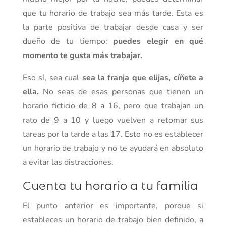
que tu horario de trabajo sea más tarde. Esta es
la parte positiva de trabajar desde casa y ser
dueño de tu tiempo:
puedes elegir en qué
momento te gusta más trabajar.
Eso sí, sea cual
sea la franja que elijas,
cíñete a
ella.
No seas de esas personas que tienen un
horario ficticio de 8 a 16, pero que trabajan un
rato de 9 a 10 y luego vuelven a retomar sus
tareas por la tarde a las 17. Esto no es establecer
un horario de trabajo y no te ayudará en absoluto
a evitar las distracciones.
Cuenta tu horario a tu familia
El punto anterior es importante, porque si
estableces un horario de trabajo bien definido, a