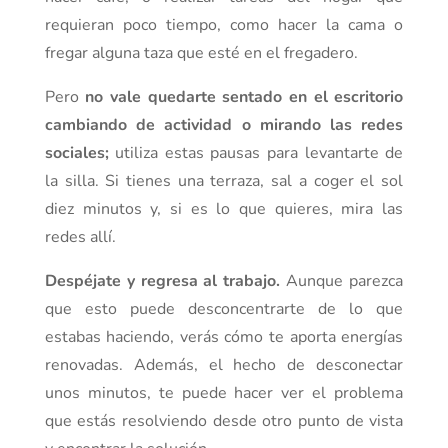
requieran poco tiempo, como hacer la cama o
fregar alguna taza que esté en el fregadero.
Pero
no vale quedarte sentado en el escritorio
cambiando de actividad
o mirando las redes
sociales;
utiliza estas pausas para levantarte de
la silla. Si tienes una terraza, sal a coger el sol
diez minutos y, si es lo que quieres, mira las
redes allí.
Despéjate y regresa al trabajo.
Aunque parezca
que esto puede desconcentrarte de lo que
estabas haciendo, verás cómo te aporta energías
renovadas. Además, el hecho de desconectar
unos minutos, te puede hacer ver el problema
que estás resolviendo desde otro punto de vista