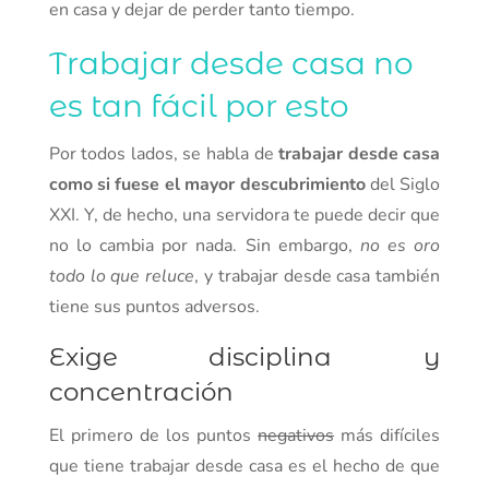
en casa y dejar de perder tanto tiempo.
Trabajar desde casa no
es tan fácil por esto
Por todos lados, se habla de
trabajar desde casa
como si fuese el mayor descubrimiento
del Siglo
XXI. Y, de hecho, una servidora te puede decir que
no lo cambia por nada. Sin embargo,
no es oro
todo lo que reluce
, y trabajar desde casa también
tiene sus puntos adversos.
Exige disciplina y
concentración
El primero de los puntos
negativos
más difíciles
que tiene trabajar desde casa es el hecho de que