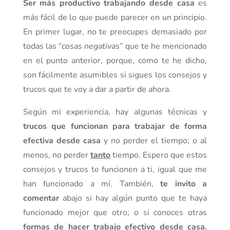
Ser más productivo trabajando desde casa
es
más fácil de lo que puede parecer en un principio.
En primer lugar, no te preocupes demasiado por
todas las “
cosas negativas
” que te he mencionado
en el punto anterior, porque, como te he dicho,
son fácilmente asumibles si sigues los consejos y
trucos que te voy a dar a partir de ahora.
Según mi experiencia, hay algunas técnicas y
trucos que funcionan para trabajar de forma
efectiva desde casa
y no perder el tiempo; o al
menos, no perder
tanto
tiempo. Espero que estos
consejos y trucos te funcionen a ti, igual que me
han funcionado a mí. También,
te invito a
comentar
abajo si hay algún punto que te haya
funcionado mejor que otro; o si conoces otras
formas de hacer trabajo efectivo desde casa.