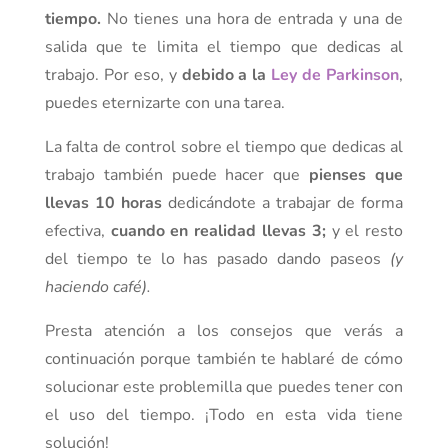
tiempo.
No tienes una hora de entrada y una de
salida que te limita el tiempo que dedicas al
trabajo. Por eso, y
debido a la
Ley de Parkinson
,
puedes eternizarte con una tarea.
La falta de control sobre el tiempo que dedicas al
trabajo también puede hacer que
pienses que
llevas 10 horas
dedicándote a trabajar de forma
efectiva,
cuando en realidad llevas 3;
y el resto
del tiempo te lo has pasado dando paseos
(y
haciendo café).
Presta atención a los consejos que verás a
continuación porque también te hablaré de cómo
solucionar este problemilla que puedes tener con
el uso del tiempo. ¡Todo en esta vida tiene
solución!