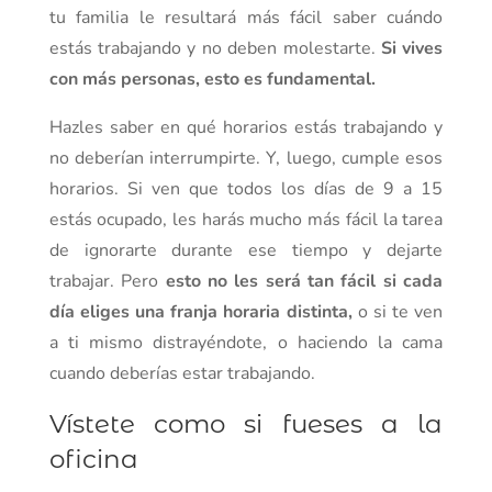
tu familia le resultará más fácil saber cuándo
estás trabajando y no deben molestarte.
Si vives
con más personas, esto es fundamental.
Hazles saber en qué horarios estás trabajando y
no deberían interrumpirte. Y, luego, cumple esos
horarios. Si ven que todos los días de 9 a 15
estás ocupado, les harás mucho más fácil la tarea
de ignorarte durante ese tiempo y dejarte
trabajar. Pero
esto no les será tan fácil si cada
día eliges una franja horaria distinta,
o si te ven
a ti mismo distrayéndote, o haciendo la cama
cuando deberías estar trabajando.
Vístete como si fueses a la
oficina