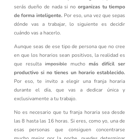
serás dueño de nada si no
organizas tu tiempo
de forma inteligente.
Por eso, una vez que sepas
dónde vas a trabajar, lo siguiente es decidir
cuándo vas a hacerlo.
Aunque seas de ese tipo de persona que no cree
en que los horarios sean positivos, la realidad es
que resulta
imposible
mucho
más difícil ser
productivo si no tienes un horario establecido.
Por eso, te invito a elegir una franja horaria
durante el día, que vas a dedicar única y
exclusivamente a tu trabajo.
No es necesario que tu franja horaria sea desde
las 8 hasta las 16 horas. Si eres, como yo, una de
esas personas que consiguen concentrarse
mucho mejor por la noche, puedes determinar