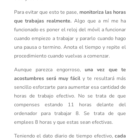
Para evitar que esto te pase,
monitoriza las horas
que trabajas realmente.
Algo que a mí me ha
funcionado es poner el reloj del móvil a funcionar
cuando empiezo a trabajar y pararlo cuando hago
una pausa o termino. Anota el tiempo y repite el
procedimiento cuando vuelvas a comenzar.
Aunque parezca engorroso,
una vez que te
acostumbres será muy fácil
y te resultará más
sencillo esforzarte para aumentar esa cantidad de
horas de trabajo efectivo. No se trata de que
compenses estando 11 horas delante del
ordenador para trabajar 8. Se trata de que
emplees 8 horas y que estas sean efectivas.
Teniendo el dato diario de tiempo efectivo,
cada