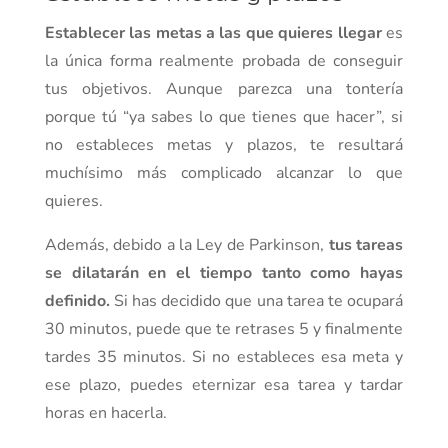
Establecer las metas a las que quieres llegar
es
la única forma realmente probada de conseguir
tus objetivos. Aunque parezca una tontería
porque tú “ya sabes lo que tienes que hacer”, si
no estableces metas y plazos, te resultará
muchísimo más complicado alcanzar lo que
quieres.
Además, debido a la Ley de Parkinson,
tus tareas
se dilatarán en el tiempo tanto como hayas
definido.
Si has decidido que una tarea te ocupará
30 minutos, puede que te retrases 5 y finalmente
tardes 35 minutos. Si no estableces esa meta y
ese plazo, puedes eternizar esa tarea y tardar
horas en hacerla.