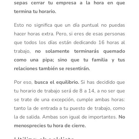
sepas cerrar tu empresa a la hora en que
termina tu horario.
Esto no significa que un día puntual no puedas
hacer horas extra. Pero, si eres de esas personas
que todos los días están dedicando 16 horas al
trabajo,
no solamente terminarás quemado
como una pipa; sino que tu familia y tus
relaciones también se resentirán.
Por eso,
busca el equilibrio.
Si has decidido que
tu horario de trabajo será de 8 a 14, a no ser que
se trate de una excepción, cumple ambas horas:
tanto la de entrada a tu puesto de trabajo, como
la de salida. Ambas son igual de importantes.
No
menosprecies tu hora de cierre.