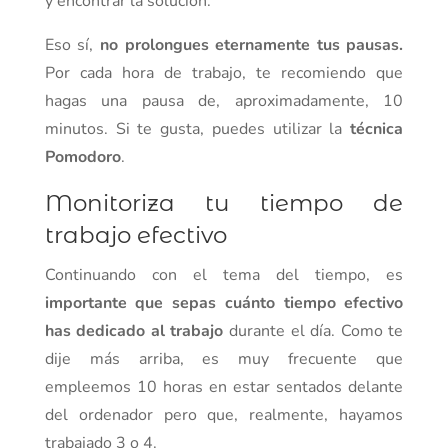
y encontrar la solución.
Eso sí,
no prolongues eternamente tus pausas.
Por cada hora de trabajo, te recomiendo que
hagas una pausa de, aproximadamente, 10
minutos. Si te gusta, puedes utilizar la
técnica
Pomodoro
.
Monitoriza tu tiempo de
trabajo efectivo
Continuando con el tema del tiempo, es
importante que sepas cuánto tiempo efectivo
has dedicado al trabajo
durante el día. Como te
dije más arriba, es muy frecuente que
empleemos 10 horas en estar sentados delante
del ordenador pero que, realmente, hayamos
trabajado 3 o 4.