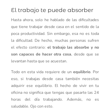
El trabajo te puede absorber
Hasta ahora, solo he hablado de las dificultades
que tiene trabajar desde casa en el sentido de la
poca productividad. Sin embargo, esa no es toda
la dificultad. De hecho, muchas personas sufren
el efecto contrario:
el trabajo las absorbe y no
son capaces de hacer otra cosa
, desde que se
levantan hasta que se acuestan.
Todo en esta vida requiere de un
equilibrio
. Por
eso, si trabajas desde casa también necesitas
adquirir ese equilibrio. El hecho de vivir en tu
oficina no significa que tengas que pasarte las 24
horas del día trabajando. Además, no es
saludable. Ojo con esto.