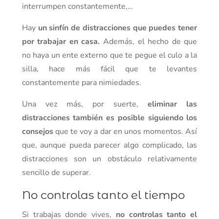
interrumpen constantemente,…
Hay
un sinfín de distracciones que puedes tener
por trabajar en casa.
Además, el hecho de que
no haya un ente externo que te pegue el culo a la
silla, hace más fácil que te levantes
constantemente para nimiedades.
Una vez más, por suerte,
eliminar las
distracciones también es posible siguiendo los
consejos
que te voy a dar en unos momentos. Así
que, aunque pueda parecer algo complicado, las
distracciones son un obstáculo relativamente
sencillo de superar.
No controlas tanto el tiempo
Si trabajas donde vives,
no controlas tanto el