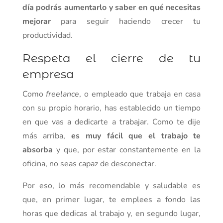
día podrás aumentarlo y saber en qué necesitas
mejorar
para seguir haciendo crecer tu
productividad.
Respeta el cierre de tu
empresa
Como
freelance
, o empleado que trabaja en casa
con su propio horario, has establecido un tiempo
en que vas a dedicarte a trabajar. Como te dije
más arriba,
es muy fácil que el trabajo te
absorba
y que, por estar constantemente en la
oficina, no seas capaz de desconectar.
Por eso, lo más recomendable y saludable es
que, en primer lugar, te emplees a fondo las
horas que dedicas al trabajo y, en segundo lugar,