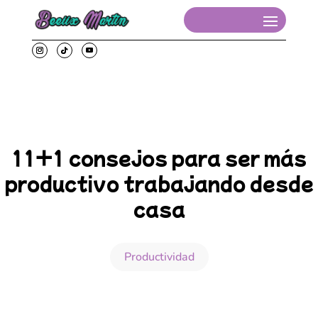
11+1 consejos para ser más
productivo trabajando desde
casa
Productividad