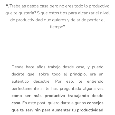
❝¿Trabajas desde casa pero no eres todo lo productivo
que te gustaría? Sigue estos tips para alcanzar el nivel
de productividad que quieres y dejar de perder el
tiempo❞
Desde hace años trabajo desde casa, y puedo
decirte que, sobre todo al principio, era un
auténtico desastre. Por eso, te entiendo
perfectamente si te has preguntado alguna vez
cómo ser más productivo trabajando desde
casa.
En este post, quiero darte algunos
consejos
que te servirán para aumentar tu productividad