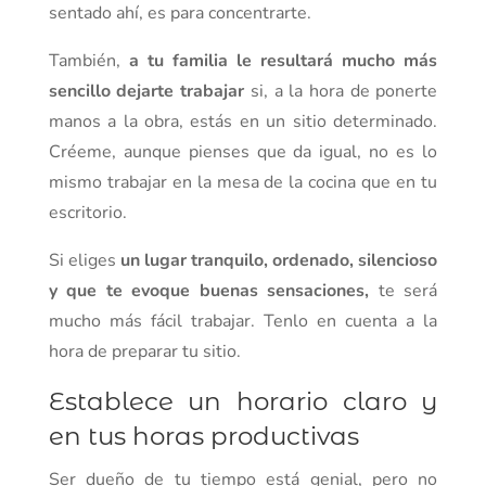
sentado ahí, es para concentrarte.
También,
a tu familia le resultará mucho más
sencillo
dejarte trabajar
si, a la hora de ponerte
manos a la obra, estás en un sitio determinado.
Créeme, aunque pienses que da igual, no es lo
mismo trabajar en la mesa de la cocina que en tu
escritorio.
Si eliges
un lugar tranquilo, ordenado, silencioso
y que te evoque buenas sensaciones,
te será
mucho más fácil trabajar. Tenlo en cuenta a la
hora de preparar tu sitio.
Establece un horario claro y
en tus horas productivas
Ser dueño de tu tiempo está genial, pero no