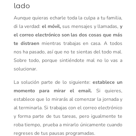
lado
Aunque quieras echarle toda la culpa a tu familia,
di la verdad:
el móvil,
sus mensajes y llamadas,
y
el correo electrónico son las dos cosas que más
te distraen
mientras trabajas en casa. A todos
nos ha pasado, así que no te sientas del todo mal.
Sobre todo, porque sintiéndote mal no lo vas a
solucionar.
La solución parte de lo siguiente:
establece un
momento para mirar el email.
Si quieres,
establece que lo mirarás al comenzar la jornada y
al terminarla. Si trabajas con el correo electrónico
y forma parte de tus tareas, pero igualmente te
roba tiempo, prueba a mirarlo únicamente cuando
regreses de tus pausas programadas.