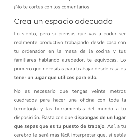
¡No te cortes con los comentarios!
Crea un espacio adecuado
Lo siento, pero si piensas que vas a poder ser
realmente productivo trabajando desde casa con
tu ordenador en la mesa de la cocina y tus
familiares hablando alrededor, te equivocas. Lo
primero que necesitas para trabajar desde casa es
tener un lugar que utilices para ello.
No es necesario que tengas veinte metros
cuadrados para hacer una oficina con toda la
tecnología y las herramientas del mundo a tu
disposición. Basta con que
dispongas de un lugar
que sepas que es tu puesto de trabajo.
Así, a tu
cerebro le será más fácil interpretar que, si estás