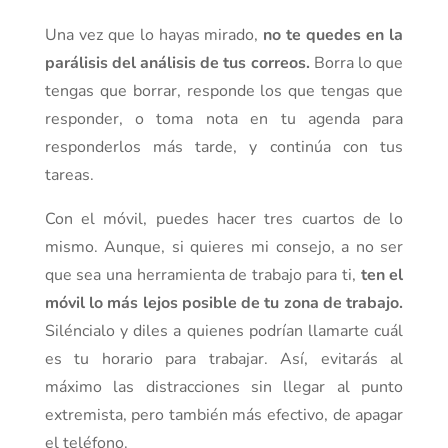
Una vez que lo hayas mirado,
no te quedes en la
parálisis del análisis de tus correos.
Borra lo que
tengas que borrar, responde los que tengas que
responder, o toma nota en tu agenda para
responderlos más tarde, y continúa con tus
tareas.
Con el móvil, puedes hacer tres cuartos de lo
mismo. Aunque, si quieres mi consejo, a no ser
que sea una herramienta de trabajo para ti,
ten el
móvil lo más lejos posible de tu zona de trabajo.
Siléncialo y diles a quienes podrían llamarte cuál
es tu horario para trabajar. Así, evitarás al
máximo las distracciones sin llegar al punto
extremista, pero también más efectivo, de apagar
el teléfono.