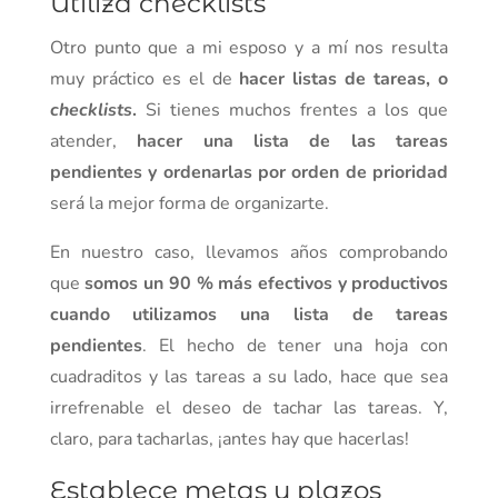
Utiliza checklists
Otro punto que a mi esposo y a mí nos resulta
muy práctico es el de
hacer listas de tareas, o
checklists
.
Si tienes muchos frentes a los que
atender,
hacer una lista de las tareas
pendientes y ordenarlas por orden de prioridad
será la mejor forma de organizarte.
En nuestro caso, llevamos años comprobando
que
somos un 90 % más efectivos y productivos
cuando utilizamos una lista de tareas
pendientes
. El hecho de tener una hoja con
cuadraditos y las tareas a su lado, hace que sea
irrefrenable el deseo de tachar las tareas. Y,
claro, para tacharlas, ¡antes hay que hacerlas!
Establece metas y plazos