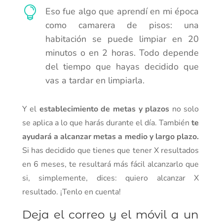

Eso fue algo que aprendí en mi época
como camarera de pisos: una
habitación se puede limpiar en 20
minutos o en 2 horas. Todo depende
del tiempo que hayas decidido que
vas a tardar en limpiarla.
Y el
establecimiento de metas y plazos
no solo
se aplica a lo que harás durante el día. También
te
ayudará a alcanzar metas a medio y largo plazo.
Si has decidido que tienes que tener X resultados
en 6 meses, te resultará más fácil alcanzarlo que
si, simplemente, dices: quiero alcanzar X
resultado. ¡Tenlo en cuenta!
Deja el correo y el móvil a un