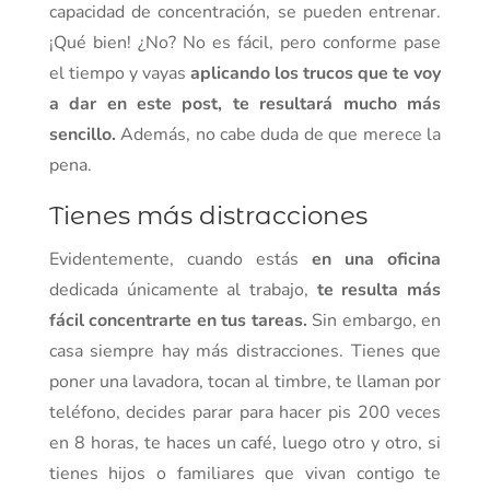
capacidad de concentración, se pueden entrenar.
¡Qué bien! ¿No? No es fácil, pero conforme pase
el tiempo y vayas
aplicando los trucos que te voy
a dar en este post, te resultará mucho más
sencillo.
Además, no cabe duda de que merece la
pena.
Tienes más distracciones
Evidentemente, cuando estás
en una oficina
dedicada únicamente al trabajo,
te resulta más
fácil concentrarte en tus tareas.
Sin embargo, en
casa siempre hay más distracciones. Tienes que
poner una lavadora, tocan al timbre, te llaman por
teléfono, decides parar para hacer pis 200 veces
en 8 horas, te haces un café, luego otro y otro, si
tienes hijos o familiares que vivan contigo te