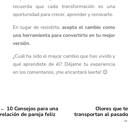
recuerda que cada transformación es una
oportunidad para crecer, aprender y renovarte.
En lugar de resistirte,
acepta el cambio como
una herramienta para convertirte en tu mejor
versión.
¿Cuál ha sido el mayor cambio que has vivido y
qué aprendiste de él? Déjame tu experiencia
en los comentarios, ¡me encantará leerte! 😊
←
10 Consejos para una
Olores que te
relación de pareja feliz
transportan al pasado
→