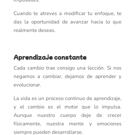
Cuando te atreves a modificar tu enfoque, te
das la oportunidad de avanzar hacia lo que
realmente deseas.
Aprendizaje constante
Cada cambio trae consigo una lección. Si nos
negamos a cambiar, dejamos de aprender y
evolucionar.
La vida es un proceso continuo de aprendizaje,
y el cambio es el motor que lo impulsa.
Aunque nuestro cuerpo deje de crecer
físicamente, nuestra mente y emociones
siempre pueden desarrollarse.