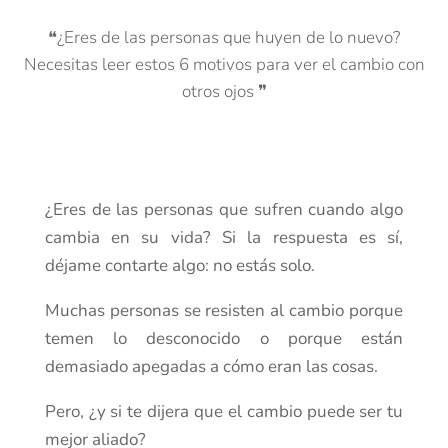
❝¿Eres de las personas que huyen de lo nuevo?
Necesitas leer estos 6 motivos para ver el cambio con
otros ojos ❞
¿Eres de las personas que sufren cuando algo
cambia en su vida? Si la respuesta es sí,
déjame contarte algo: no estás solo.
Muchas personas se resisten al cambio porque
temen lo desconocido o porque están
demasiado apegadas a cómo eran las cosas.
Pero, ¿y si te dijera que el cambio puede ser tu
mejor aliado?