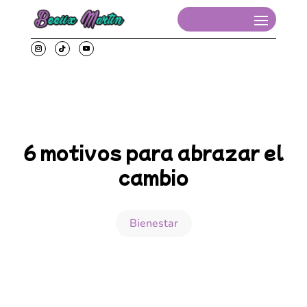
6 motivos para abrazar el
cambio
Bienestar