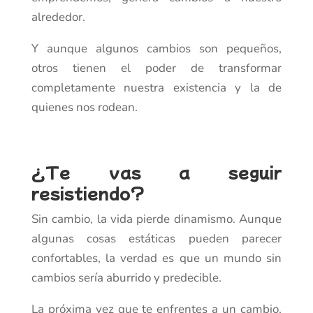
alrededor.
Y aunque algunos cambios son pequeños,
otros tienen el poder de transformar
completamente nuestra existencia y la de
quienes nos rodean.
¿Te vas a seguir
resistiendo?
Sin cambio, la vida pierde dinamismo. Aunque
algunas cosas estáticas pueden parecer
confortables, la verdad es que un mundo sin
cambios sería aburrido y predecible.
La próxima vez que te enfrentes a un cambio,