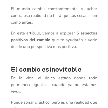
El mundo cambia constantemente, y luchar
contra esa realidad no hará que las cosas sean
como antes.
En este artículo, vamos a explorar
6 aspectos
positivos del cambio
que te ayudarán a verlo
desde una perspectiva más positiva.
El cambio es inevitable
En la vida, el único estado donde todo
permanece igual es cuando ya no estamos
vivos.
Puede sonar drástico, pero es una realidad que