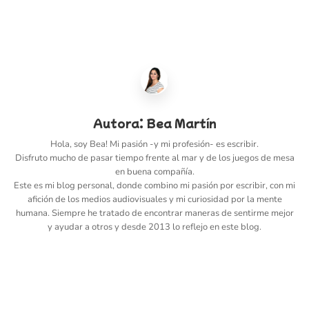
Autora:
Bea Martín
Hola, soy Bea! Mi pasión -y mi profesión- es escribir.
Disfruto mucho de pasar tiempo frente al mar y de los juegos de mesa
en buena compañía.
Este es mi blog personal, donde combino mi pasión por escribir, con mi
afición de los medios audiovisuales y mi curiosidad por la mente
humana. Siempre he tratado de encontrar maneras de sentirme mejor
y ayudar a otros y desde 2013 lo reflejo en este blog.