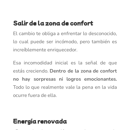
Salir de la zona de confort
El cambio te obliga a enfrentar lo desconocido,
lo cual puede ser incómodo, pero también es
increíblemente enriquecedor.
Esa incomodidad inicial es la señal de que
estás creciendo.
Dentro de la zona de confort
no hay sorpresas ni logros emocionantes.
Todo lo que realmente vale la pena en la vida
ocurre fuera de ella.
Energía renovada