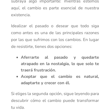
subraya algo importante: mientras estemos
aquí, el cambio es parte esencial de nuestra
existencia.
Idealizar el pasado o desear que todo siga
como antes es una de las principales razones
por las que sufrimos con los cambios. En lugar
de resistirte, tienes dos opciones:
Aferrarte al pasado y quedarte
atrapado en la nostalgia, lo que solo te
traerá frustración.
Aceptar que el cambio es natural,
adaptarte y crecer con él.
Si eliges la segunda opción, sigue leyendo para
descubrir cómo el cambio puede transformar
tu vida.