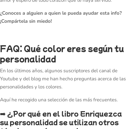
amor y espero de todo corazón que te haya servido.
¿Conoces a alguien a quien le pueda ayudar esta info?
¡Compártela sin miedo!
FAQ: Qué color eres según tu
personalidad
En los últimos años, algunos suscriptores del canal de
Youtube y del blog me han hecho preguntas acerca de las
personalidades y los colores.
Aquí he recogido una selección de las más frecuentes.
➡️ ¿Por qué en el libro Enriquezca
su personalidad se utilizan otros