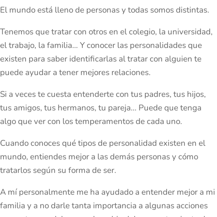
El mundo está lleno de personas y todas somos distintas.
Tenemos que tratar con otros en el colegio, la universidad,
el trabajo, la familia… Y conocer las personalidades que
existen para saber identificarlas al tratar con alguien te
puede ayudar a tener mejores relaciones.
Si a veces te cuesta entenderte con tus padres, tus hijos,
tus amigos, tus hermanos, tu pareja… Puede que tenga
algo que ver con los temperamentos de cada uno.
Cuando conoces qué tipos de personalidad existen en el
mundo, entiendes mejor a las demás personas y cómo
tratarlos según su forma de ser.
A mí personalmente me ha ayudado a entender mejor a mi
familia y a no darle tanta importancia a algunas acciones