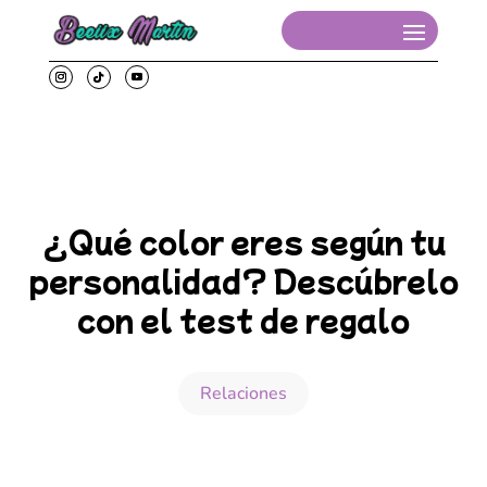
¿Qué color eres según tu
personalidad? Descúbrelo
con el test de regalo
Relaciones