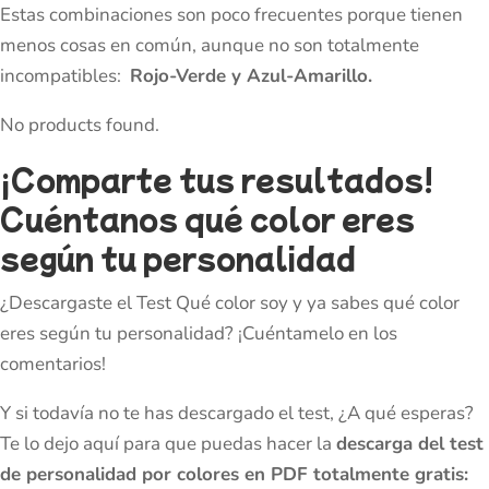
Estas combinaciones son poco frecuentes porque tienen
menos cosas en común, aunque no son totalmente
incompatibles:
Rojo-Verde y Azul-Amarillo.
No products found.
¡Comparte tus resultados!
Cuéntanos qué color eres
según tu personalidad
¿Descargaste el Test Qué color soy y ya sabes qué color
eres según tu personalidad? ¡Cuéntamelo en los
comentarios!
Y si todavía no te has descargado el test, ¿A qué esperas?
Te lo dejo aquí para que puedas hacer la
descarga del test
de personalidad por colores en PDF totalmente gratis: