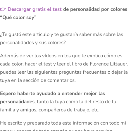
👉 Descargar gratis el test
de personalidad por colores
“Qué color soy”
¿Te gustó este artículo y te gustaría saber más sobre las
personalidades y sus colores?
Además de ver los vídeos en los que te explico cómo es
cada color, hacer el test y leer el libro de Florence Littauer,
puedes leer las siguientes preguntas frecuentes o dejar la
tuya en la sección de comentarios.
Espero haberte ayudado a entender mejor las
personalidades
, tanto la tuya como la del resto de tu
familia y amigos, compañeros de trabajo, etc.
He escrito y preparado toda esta información con todo mi