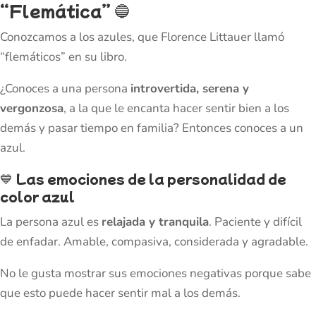
“Flemática”
🔵
Conozcamos a los azules, que Florence Littauer llamó
“flemáticos” en su libro.
¿Conoces a una persona
introvertida, serena y
vergonzosa
, a la que le encanta hacer sentir bien a los
demás y pasar tiempo en familia? Entonces conoces a un
azul.
💙
Las emociones de la personalidad de
color azul
La persona azul es
relajada y tranquila
. Paciente y difícil
de enfadar. Amable, compasiva, considerada y agradable.
No le gusta mostrar sus emociones negativas porque sabe
que esto puede hacer sentir mal a los demás.