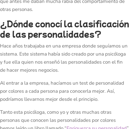
que antes me daban mucha rabia del comportamiento de
otras personas.
¿Dónde conocí la clasificación
de las personalidades?
Hace años trabajaba en una empresa donde seguíamos un
sistema. Este sistema había sido creado por una psicóloga
y fue ella quien nos enseñó las personalidades con el fin
de hacer mejores negocios.
Al entrar a la empresa, hacíamos un test de personalidad
por colores a cada persona para conocerla mejor. Así,
podríamos llevarnos mejor desde el principio.
Tanto esta psicóloga, como yo y otras muchas otras
personas que conocen las personalidades por colores
hemos leído un libro llamado “
Enriquezca su personalidad
”