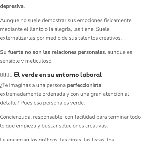
depresiva
.
Aunque no suele demostrar sus emociones físicamente
mediante el llanto o la alegría, las tiene. Suele
externalizarlas por medio de sus talentos creativos.
Su fuerte no son las relaciones personales
, aunque es
sensible y meticuloso.
👷‍♂️👷‍♀️
El verde en su entorno laboral
¿Te imaginas a una persona
perfeccionista
,
extremadamente ordenada y con una gran atención al
detalle? Pues esa persona es verde.
Concienzuda, responsable, con facilidad para terminar todo
lo que empieza y buscar soluciones creativas.
Le encantan los gráficos, las cifras, las listas, los