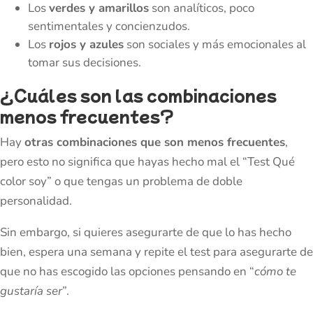
Los
verdes y amarillos
son analíticos, poco
sentimentales y concienzudos.
Los
rojos y azules
son sociales y más emocionales al
tomar sus decisiones.
¿Cuáles son las combinaciones
menos frecuentes?
Hay
otras combinaciones que son menos frecuentes
,
pero esto no significa que hayas hecho mal el “Test Qué
color soy” o que tengas un problema de doble
personalidad.
Sin embargo, si quieres asegurarte de que lo has hecho
bien, espera una semana y repite el test para asegurarte de
que no has escogido las opciones pensando en “
cómo te
gustaría ser
”.