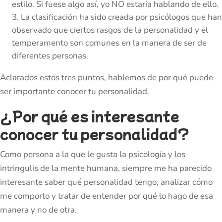
estilo. Si fuese algo así, yo NO estaría hablando de ello.
La clasificación ha sido creada por psicólogos que han
observado que ciertos rasgos de la personalidad y el
temperamento son comunes en la manera de ser de
diferentes personas.
Aclarados estos tres puntos, hablemos de por qué puede
ser importante conocer tu personalidad.
¿Por qué es interesante
conocer tu personalidad?
Como persona a la que le gusta la psicología y los
intringulis de la mente humana, siempre me ha parecido
interesante saber qué personalidad tengo, analizar cómo
me comporto y tratar de entender por qué lo hago de esa
manera y no de otra.