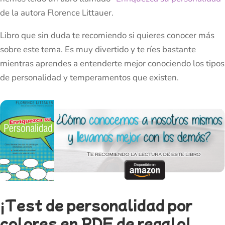
de la autora Florence Littauer.
Libro que sin duda te recomiendo si quieres conocer más
sobre este tema. Es muy divertido y te ríes bastante
mientras aprendes a entenderte mejor conociendo los tipos
de personalidad y temperamentos que existen.
¡Test de personalidad por
colores en PDF de regalo!