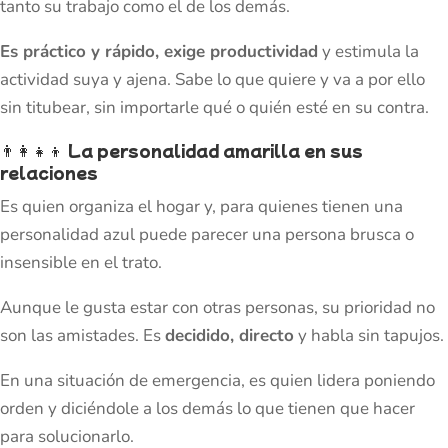
tanto su trabajo como el de los demás.
Es práctico y rápido, exige productividad
y estimula la
actividad suya y ajena. Sabe lo que quiere y va a por ello
sin titubear, sin importarle qué o quién esté en su contra.
👨‍👩‍👧‍👦
La personalidad amarilla en sus
relaciones
Es quien organiza el hogar y, para quienes tienen una
personalidad azul puede parecer una persona brusca o
insensible en el trato.
Aunque le gusta estar con otras personas, su prioridad no
son las amistades. Es
decidido, directo
y habla sin tapujos.
En una situación de emergencia, es quien lidera poniendo
orden y diciéndole a los demás lo que tienen que hacer
para solucionarlo.