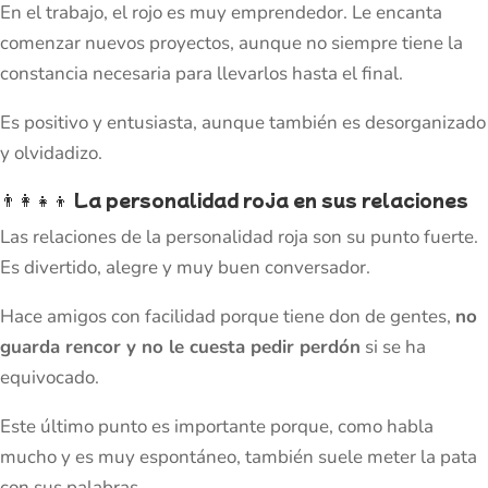
En el trabajo, el rojo es muy emprendedor. Le encanta
comenzar nuevos proyectos, aunque no siempre tiene la
constancia necesaria para llevarlos hasta el final.
Es positivo y entusiasta, aunque también es desorganizado
y olvidadizo.
👨‍👩‍👧‍👦
La personalidad roja en sus relaciones
Las relaciones de la personalidad roja son su punto fuerte.
Es divertido, alegre y muy buen conversador.
Hace amigos con facilidad porque tiene don de gentes,
no
guarda rencor y no le cuesta pedir perdón
si se ha
equivocado.
Este último punto es importante porque, como habla
mucho y es muy espontáneo, también suele meter la pata
con sus palabras.