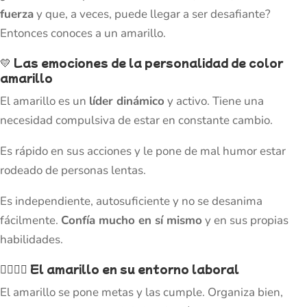
fuerza
y que, a veces, puede llegar a ser desafiante?
Entonces conoces a un amarillo.
💛
Las emociones de la personalidad de color
amarillo
El amarillo es un
líder dinámico
y activo. Tiene una
necesidad compulsiva de estar en constante cambio.
Es rápido en sus acciones y le pone de mal humor estar
rodeado de personas lentas.
Es independiente, autosuficiente y no se desanima
fácilmente.
Confía mucho en sí mismo
y en sus propias
habilidades.
👷‍♂️👷‍♀️
El amarillo en su entorno laboral
El amarillo se pone metas y las cumple. Organiza bien,