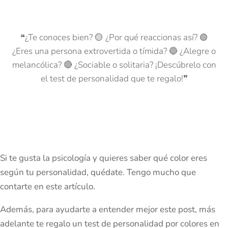
❝¿Te conoces bien? 🟡 ¿Por qué reaccionas así? 🟢
¿Eres una persona extrovertida o tímida? 🔵 ¿Alegre o
melancólica? 🔴 ¿Sociable o solitaria? ¡Descúbrelo con
el test de personalidad que te regalo!❞
Si te gusta la psicología y quieres saber qué color eres
según tu personalidad, quédate. Tengo mucho que
contarte en este artículo.
Además, para ayudarte a entender mejor este post, más
adelante te regalo un test de personalidad por colores en