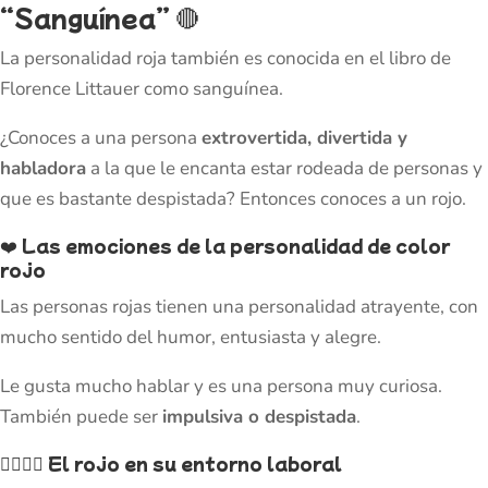
“Sanguínea”
🔴
La personalidad roja también es conocida en el libro de
Florence Littauer como sanguínea.
¿Conoces a una persona
extrovertida, divertida y
habladora
a la que le encanta estar rodeada de personas y
que es bastante despistada? Entonces conoces a un rojo.
❤️
Las emociones de la personalidad de color
rojo
Las personas rojas tienen una personalidad atrayente, con
mucho sentido del humor, entusiasta y alegre.
Le gusta mucho hablar y es una persona muy curiosa.
También puede ser
impulsiva o despistada
.
👷‍♂️👷‍♀️
El rojo en su entorno laboral