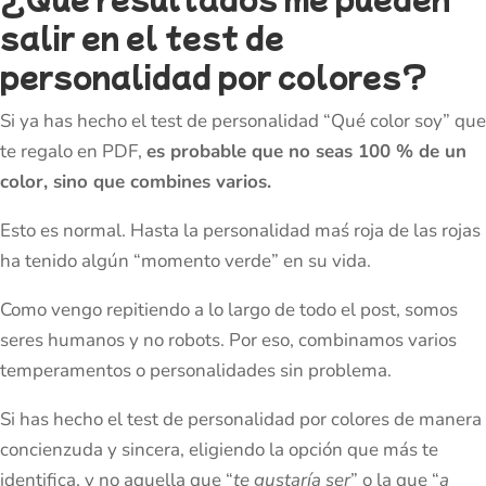
salir en el test de
personalidad por colores?
Si ya has hecho el test de personalidad “Qué color soy” que
te regalo en PDF,
es probable que no seas 100 % de un
color, sino que combines varios.
Esto es normal. Hasta la personalidad maś roja de las rojas
ha tenido algún “momento verde” en su vida.
Como vengo repitiendo a lo largo de todo el post, somos
seres humanos y no robots. Por eso, combinamos varios
temperamentos o personalidades sin problema.
Si has hecho el test de personalidad por colores de manera
concienzuda y sincera, eligiendo la opción que más te
identifica, y no aquella que “
te gustaría ser
” o la que “
a