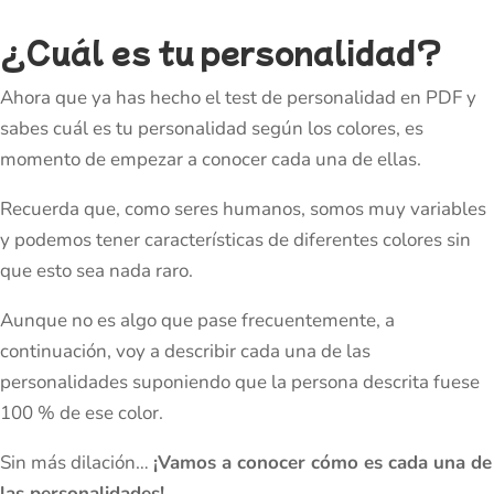
¿Cuál es tu personalidad?
Ahora que ya has hecho el test de personalidad en PDF y
sabes cuál es tu personalidad según los colores, es
momento de empezar a conocer cada una de ellas.
Recuerda que, como seres humanos, somos muy variables
y podemos tener características de diferentes colores sin
que esto sea nada raro.
Aunque no es algo que pase frecuentemente, a
continuación, voy a describir cada una de las
personalidades suponiendo que la persona descrita fuese
100 % de ese color.
Sin más dilación…
¡Vamos a conocer cómo es cada una de
las personalidades!