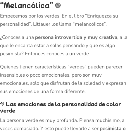
“Melancólica”
🟢
Empecemos por los verdes.
En el libro “Enriquezca su
personalidad”, Littauer los llama “melancólicos”.
¿Conoces a una
persona introvertida y muy creativa
, a la
que le encanta estar a solas pensando y que es
algo
pesimista? Entonces conoces a un verde.
Quienes tienen características “verdes” pueden parecer
insensibles o poco emocionales, pero son muy
emocionales, solo que disfrutan de la soledad y expresan
sus emociones de una forma diferente.
💚
Las emociones de la personalidad de color
verde
La persona verde es muy profunda. Piensa muchísimo, a
veces demasiado. Y esto puede llevarle a ser
pesimista o