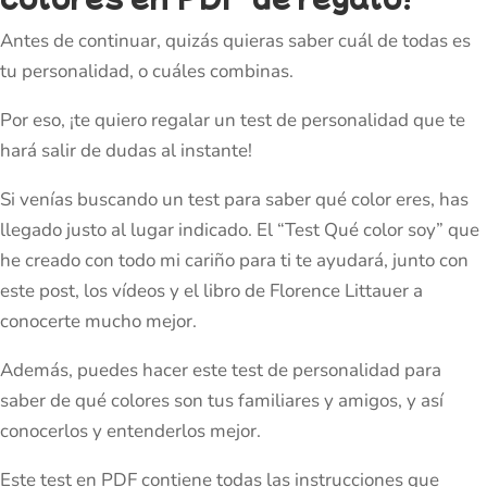
Antes de continuar, quizás quieras saber cuál de todas es
tu personalidad, o cuáles combinas.
Por eso, ¡te quiero regalar un test de personalidad que te
hará salir de dudas al instante!
Si venías buscando un test para saber qué color eres, has
llegado justo al lugar indicado. El “Test Qué color soy” que
he creado con todo mi cariño para ti te ayudará, junto con
este post, los vídeos y el libro de Florence Littauer a
conocerte mucho mejor.
Además, puedes hacer este test de personalidad para
saber de qué colores son tus familiares y amigos, y así
conocerlos y entenderlos mejor.
Este test en PDF contiene todas las instrucciones que