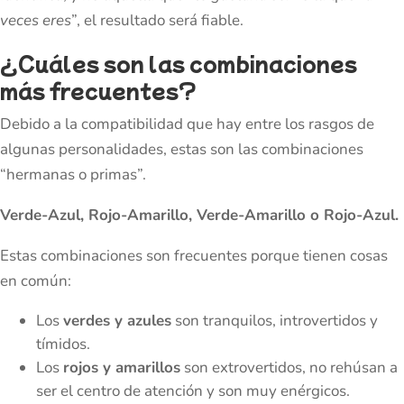
veces eres
”, el resultado será fiable.
¿Cuáles son las combinaciones
más frecuentes?
Debido a la compatibilidad que hay entre los rasgos de
algunas personalidades, estas son las combinaciones
“hermanas o primas”.
Verde-Azul, Rojo-Amarillo, Verde-Amarillo o Rojo-Azul.
Estas combinaciones son frecuentes porque tienen cosas
en común:
Los
verdes y azules
son tranquilos, introvertidos y
tímidos.
Los
rojos y amarillos
son extrovertidos, no rehúsan a
ser el centro de atención y son muy enérgicos.