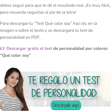
debes seguir para que te dé el resultado real. ¡Es muy fácil,
pero recuerda seguirlas al pie de la letra!
Para descargar tu “Test Qué color soy” haz clic en la
imagen o sobre el texto y se descargará tu test de
personalidad en PDF.
👉 Descargar gratis el test
de personalidad por colores
“Qué color soy”