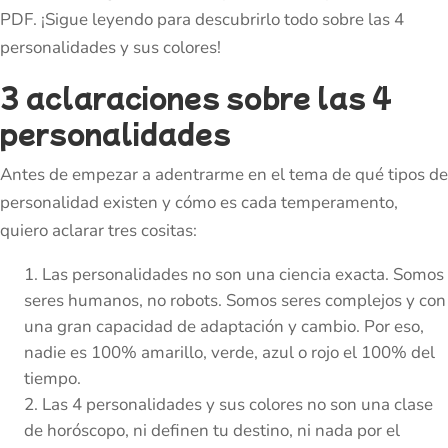
PDF. ¡Sigue leyendo para descubrirlo todo sobre las 4
personalidades y sus colores!
3 aclaraciones sobre las 4
personalidades
Antes de empezar a adentrarme en el tema de qué tipos de
personalidad existen y cómo es cada temperamento,
quiero aclarar tres cositas:
Las personalidades no son una ciencia exacta. Somos
seres humanos, no robots. Somos seres complejos y con
una gran capacidad de adaptación y cambio. Por eso,
nadie es 100% amarillo, verde, azul o rojo el 100% del
tiempo.
Las 4 personalidades y sus colores no son una clase
de horóscopo, ni definen tu destino, ni nada por el