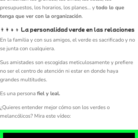
presupuestos, los horarios, los planes… y
todo lo que
tenga que ver con la organización
.
👨‍👩‍👧‍👦
La personalidad verde en las relaciones
En la familia y con sus amigos, el verde es sacrificado y no
se junta con cualquiera.
Sus amistades son escogidas meticulosamente y prefiere
no ser el centro de atención ni estar en donde haya
grandes multitudes.
Es una persona
fiel y leal.
¿Quieres entender mejor cómo son los verdes o
melancólicos? Mira este vídeo: