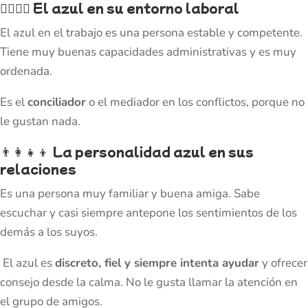
👷‍♂️👷‍♀️
El azul en su entorno laboral
El azul en el trabajo es una persona estable y competente.
Tiene muy buenas capacidades administrativas y es muy
ordenada.
Es el
conciliador
o el mediador en los conflictos, porque no
le gustan nada.
👨‍👩‍👧‍👦
La personalidad azul en sus
relaciones
Es una persona muy familiar y buena amiga. Sabe
escuchar y casi siempre antepone los sentimientos de los
demás a los suyos.
El azul es
discreto, fiel y siempre intenta ayudar
y ofrecer
consejo desde la calma. No le gusta llamar la atención en
el grupo de amigos.