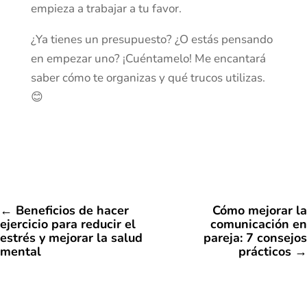
empieza a trabajar a tu favor.
¿Ya tienes un presupuesto? ¿O estás pensando
en empezar uno? ¡Cuéntamelo! Me encantará
saber cómo te organizas y qué trucos utilizas.
😊
←
Beneficios de hacer
Cómo mejorar la
ejercicio para reducir el
comunicación en
estrés y mejorar la salud
pareja: 7 consejos
mental
prácticos
→