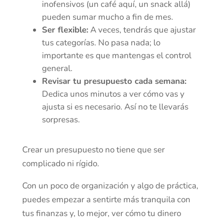
inofensivos (un café aquí, un snack allá)
pueden sumar mucho a fin de mes.
Ser flexible:
A veces, tendrás que ajustar
tus categorías. No pasa nada; lo
importante es que mantengas el control
general.
Revisar tu presupuesto cada semana:
Dedica unos minutos a ver cómo vas y
ajusta si es necesario. Así no te llevarás
sorpresas.
Crear un presupuesto no tiene que ser
complicado ni rígido.
Con un poco de organización y algo de práctica,
puedes empezar a sentirte más tranquila con
tus finanzas y, lo mejor, ver cómo tu dinero