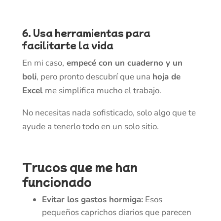
6. Usa herramientas para
facilitarte la vida
En mi caso,
empecé con un cuaderno y un
boli
, pero pronto descubrí que una
hoja de
Excel
me simplifica mucho el trabajo.
No necesitas nada sofisticado, solo algo que te
ayude a tenerlo todo en un solo sitio.
Trucos que me han
funcionado
Evitar los gastos hormiga:
Esos
pequeños caprichos diarios que parecen