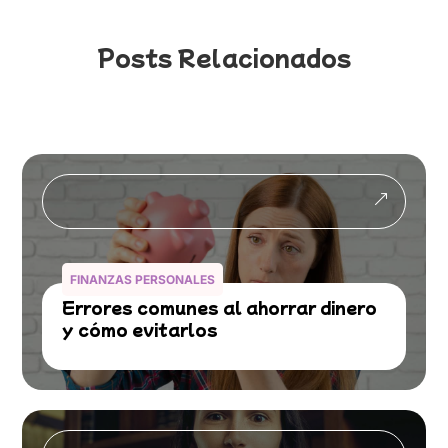
Posts Relacionados
&
FINANZAS PERSONALES
Errores comunes al ahorrar dinero
y cómo evitarlos