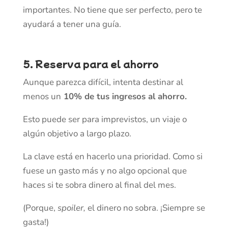
importantes. No tiene que ser perfecto, pero te
ayudará a tener una guía.
5. Reserva para el ahorro
Aunque parezca difícil, intenta destinar al
menos un
10% de tus ingresos al ahorro.
Esto puede ser para imprevistos, un viaje o
algún objetivo a largo plazo.
La clave está en hacerlo una prioridad. Como si
fuese un gasto más y no algo opcional que
haces si te sobra dinero al final del mes.
(Porque,
spoiler,
el dinero no sobra. ¡Siempre se
gasta!)