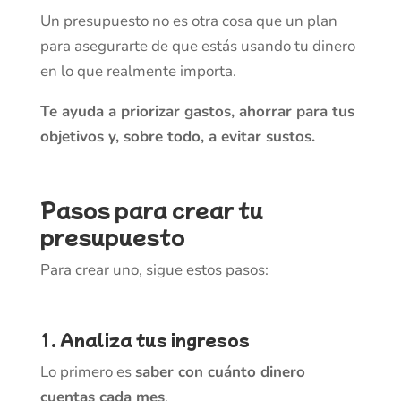
Un presupuesto no es otra cosa que un plan
para asegurarte de que estás usando tu dinero
en lo que realmente importa.
Te ayuda a priorizar gastos, ahorrar para tus
objetivos y, sobre todo, a evitar sustos.
Pasos para crear tu
presupuesto
Para crear uno, sigue estos pasos:
1. Analiza tus ingresos
Lo primero es
saber con cuánto dinero
cuentas cada mes
.