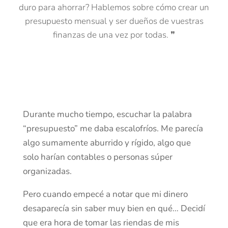
duro para ahorrar? Hablemos sobre cómo crear un
presupuesto mensual y ser dueños de vuestras
finanzas de una vez por todas. ❞
Durante mucho tiempo, escuchar la palabra
“presupuesto” me daba escalofríos. Me parecía
algo sumamente aburrido y rígido, algo que
solo harían contables o personas súper
organizadas.
Pero cuando empecé a notar que mi dinero
desaparecía sin saber muy bien en qué… Decidí
que era hora de tomar las riendas de mis