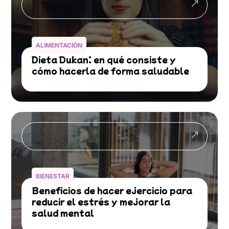
&
ALIMENTACIÓN
Dieta Dukan: en qué consiste y
cómo hacerla de forma saludable
&
BIENESTAR
Beneficios de hacer ejercicio para
reducir el estrés y mejorar la
salud mental