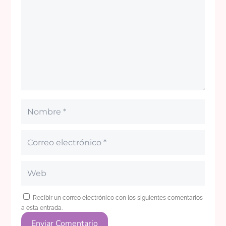
Recibir un correo electrónico con los siguientes comentarios
a esta entrada.
Enviar Comentario