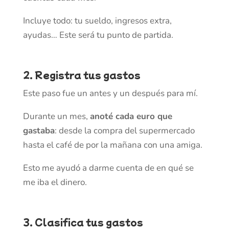
Incluye todo: tu sueldo, ingresos extra,
ayudas… Este será tu punto de partida.
2. Registra tus gastos
Este paso fue un antes y un después para mí.
Durante un mes,
anoté cada euro que
gastaba
: desde la compra del supermercado
hasta el café de por la mañana con una amiga.
Esto me ayudó a darme cuenta de en qué se
me iba el dinero.
3. Clasifica tus gastos