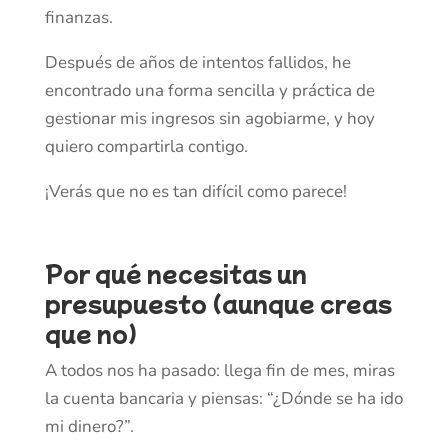
finanzas.
Después de años de intentos fallidos, he
encontrado una forma sencilla y práctica de
gestionar mis ingresos sin agobiarme, y hoy
quiero compartirla contigo.
¡Verás que no es tan difícil como parece!
Por qué necesitas un
presupuesto (aunque creas
que no)
A todos nos ha pasado: llega fin de mes, miras
la cuenta bancaria y piensas: “¿Dónde se ha ido
mi dinero?”.