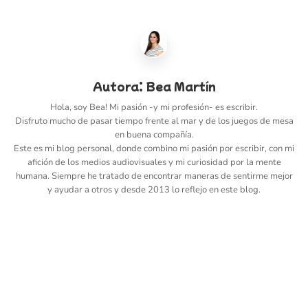
Autora:
Bea Martín
Hola, soy Bea! Mi pasión -y mi profesión- es escribir.
Disfruto mucho de pasar tiempo frente al mar y de los juegos de mesa
en buena compañía.
Este es mi blog personal, donde combino mi pasión por escribir, con mi
afición de los medios audiovisuales y mi curiosidad por la mente
humana. Siempre he tratado de encontrar maneras de sentirme mejor
y ayudar a otros y desde 2013 lo reflejo en este blog.