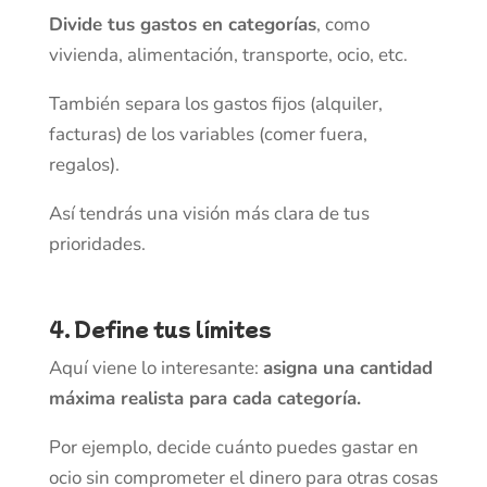
Divide tus gastos en categorías
, como
vivienda, alimentación, transporte, ocio, etc.
También separa los gastos fijos (alquiler,
facturas) de los variables (comer fuera,
regalos).
Así tendrás una visión más clara de tus
prioridades.
4. Define tus límites
Aquí viene lo interesante:
asigna una cantidad
máxima realista para cada categoría.
Por ejemplo, decide cuánto puedes gastar en
ocio sin comprometer el dinero para otras cosas