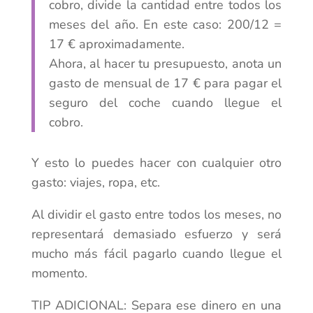
cobro, divide la cantidad entre todos los
meses del año. En este caso: 200/12 =
17 € aproximadamente.
Ahora, al hacer tu presupuesto, anota un
gasto de mensual de 17 € para pagar el
seguro del coche cuando llegue el
cobro.
Y esto lo puedes hacer con cualquier otro
gasto: viajes, ropa, etc.
Al dividir el gasto entre todos los meses, no
representará demasiado esfuerzo y será
mucho más fácil pagarlo cuando llegue el
momento.
TIP ADICIONAL: Separa ese dinero en una