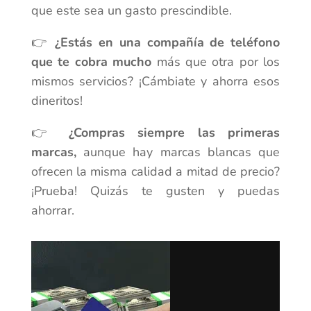
que este sea un gasto prescindible.
👉
¿Estás en una compañía de teléfono
que te cobra mucho
más que otra por los
mismos servicios? ¡Cámbiate y ahorra esos
dineritos!
👉
¿Compras siempre las primeras
marcas,
aunque hay marcas blancas que
ofrecen la misma calidad a mitad de precio?
¡Prueba! Quizás te gusten y puedas
ahorrar.