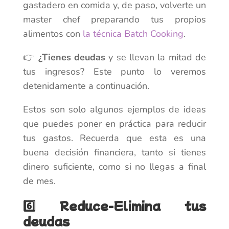
gastadero en comida y, de paso, volverte un
master chef preparando tus propios
alimentos con
la técnica Batch Cooking
.
👉
¿Tienes deudas
y se llevan la mitad de
tus ingresos? Este punto lo veremos
detenidamente a continuación.
Estos son solo algunos ejemplos de ideas
que puedes poner en práctica para reducir
tus gastos. Recuerda que esta es una
buena decisión financiera, tanto si tienes
dinero suficiente, como si no llegas a final
de mes.
6️⃣ Reduce-Elimina tus
deudas