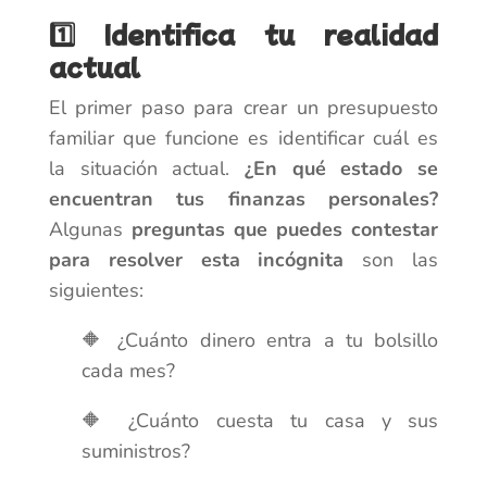
1️⃣ Identifica tu realidad
actual
El primer paso para crear un presupuesto
familiar que funcione es identificar cuál es
la situación actual.
¿En qué estado se
encuentran tus finanzas personales?
Algunas
preguntas que puedes contestar
para resolver esta incógnita
son las
siguientes:
🔶 ¿Cuánto dinero entra a tu bolsillo
cada mes?
🔶 ¿Cuánto cuesta tu casa y sus
suministros?