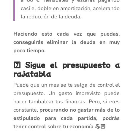
a 60 € mensuales y estarás pagando
casi el doble en amortización, acelerando
la reducción de la deuda.
Haciendo esto cada vez que puedas,
conseguirás eliminar la deuda en muy
poco tiempo.
7️⃣ Sigue el presupuesto a
rajatabla
Puede que un mes se te salga de control el
presupuesto. Un gasto imprevisto puede
hacer tambalear tus finanzas. Pero, si eres
constante,
procurando no gastar más de lo
estipulado para cada partida, podrás
tener control sobre tu economía 💪🏻