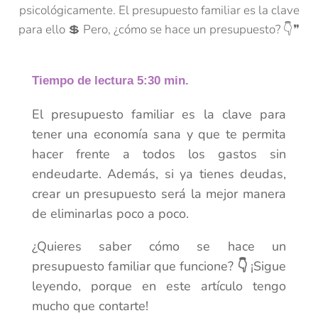
psicológicamente. El presupuesto familiar es la clave
para ello 💲 Pero, ¿cómo se hace un presupuesto? 👇❞
Tiempo de lectura 5:30 min.
El presupuesto familiar es la clave para
tener una economía sana y que te permita
hacer frente a todos los gastos sin
endeudarte. Además, si ya tienes deudas,
crear un presupuesto será la mejor manera
de eliminarlas poco a poco.
¿Quieres saber cómo se hace un
presupuesto familiar que funcione?
👇
¡Sigue
leyendo, porque en este artículo tengo
mucho que contarte!