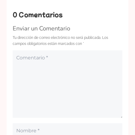
0 Comentarios
Enviar un Comentario
Tu dirección de correo electrónico no será publicada.
Los
campos obligatorios están marcados con
*