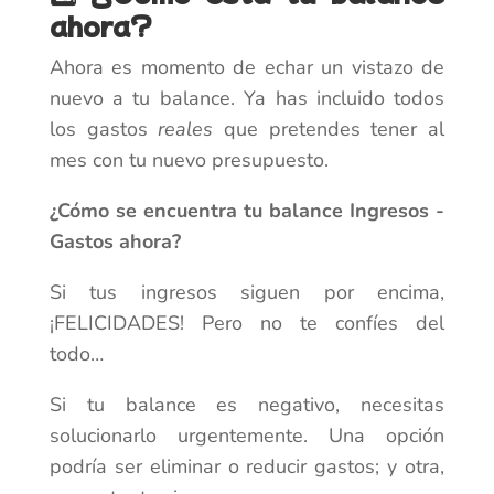
ahora?
Ahora es momento de echar un vistazo de
nuevo a tu balance. Ya has incluido todos
los gastos
reales
que pretendes tener al
mes con tu nuevo presupuesto.
¿Cómo se encuentra tu balance Ingresos -
Gastos ahora?
Si tus ingresos siguen por encima,
¡FELICIDADES! Pero no te confíes del
todo…
Si tu balance es negativo, necesitas
solucionarlo urgentemente. Una opción
podría ser eliminar o reducir gastos; y otra,