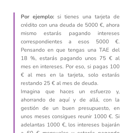
Por ejemplo:
si tienes una tarjeta de
crédito con una deuda de 5000 €, ahora
mismo estarás pagando intereses
correspondientes a esos 5000 €.
Pensando en que tengas una TAE del
18 %, estarás pagando unos 75 € al
mes en intereses. Por eso, si pagas 100
€ al mes en la tarjeta, solo estarás
restando 25 € al mes de deuda.
Imagina que haces un esfuerzo y,
ahorrando de aquí y de allá, con la
gestión de un buen presupuesto, en
unos meses consigues reunir 1000 €. Si
adelantas 1000 €, los intereses bajarán