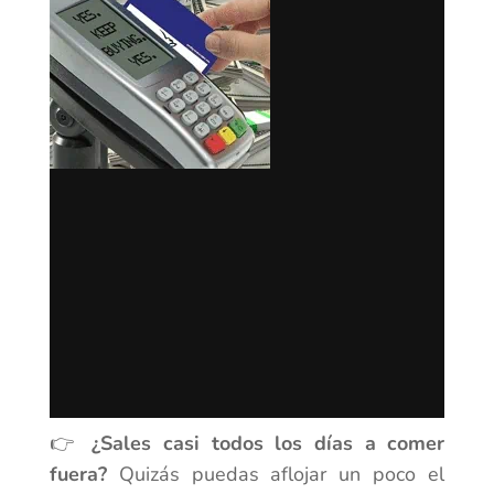
👉
¿Sales casi todos los días a comer
fuera?
Quizás puedas aflojar un poco el