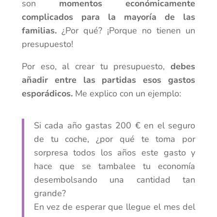
son
momentos económicamente
complicados para la mayoría de las
familias.
¿Por qué? ¡Porque no tienen un
presupuesto!
Por eso, al crear tu presupuesto,
debes
añadir entre las partidas esos gastos
esporádicos.
Me explico con un ejemplo:
Si cada año gastas 200 € en el seguro
de tu coche, ¿por qué te toma por
sorpresa todos los años este gasto y
hace que se tambalee tu economía
desembolsando una cantidad tan
grande?
En vez de esperar que llegue el mes del