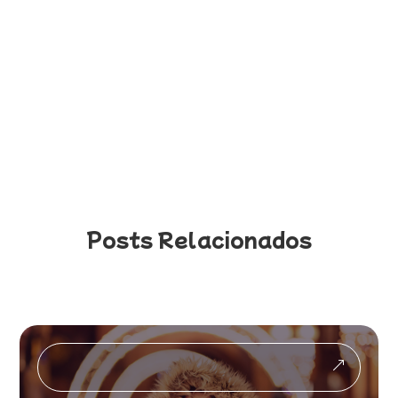
Posts Relacionados
&