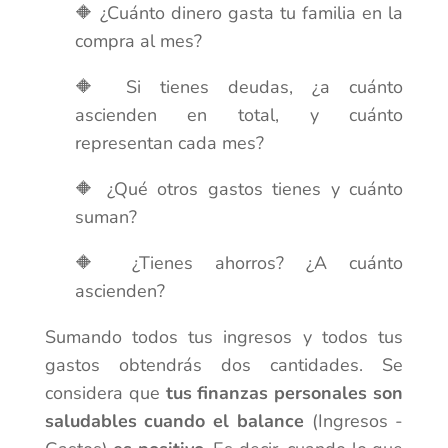
🔶 ¿Cuánto dinero gasta tu familia en la
compra al mes?
🔶 Si tienes deudas, ¿a cuánto
ascienden en total, y cuánto
representan cada mes?
🔶 ¿Qué otros gastos tienes y cuánto
suman?
🔶 ¿Tienes ahorros? ¿A cuánto
ascienden?
Sumando todos tus ingresos y todos tus
gastos obtendrás dos cantidades. Se
considera que
tus finanzas personales son
saludables cuando el balance
(Ingresos -