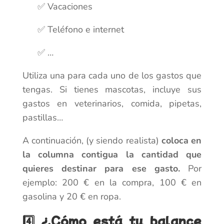
✅ Vacaciones
✅ Teléfono e internet
✅ …
Utiliza una para cada uno de los gastos que
tengas. Si tienes mascotas, incluye sus
gastos en veterinarios, comida, pipetas,
pastillas…
A continuación, (y siendo realista)
coloca en
la columna contigua la cantidad que
quieres destinar para ese gasto.
Por
ejemplo: 200 € en la compra, 100 € en
gasolina y 20 € en ropa.
4️⃣ ¿Cómo está tu balance