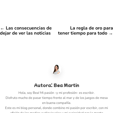
←
Las consecuencias de
La regla de oro para
dejar de ver las noticias
tener tiempo para todo
→
Autora:
Bea Martín
Hola, soy Bea! Mi pasión -y mi profesión- es escribir.
Disfruto mucho de pasar tiempo frente al mar y de los juegos de mesa
en buena compañía.
Este es mi blog personal, donde combino mi pasión por escribir, con mi