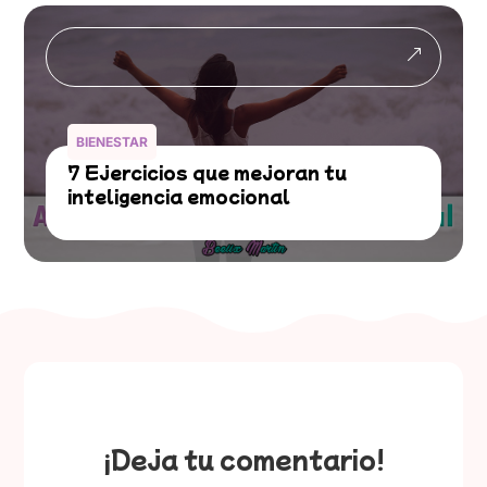
&
BIENESTAR
7 Ejercicios que mejoran tu
inteligencia emocional
¡Deja tu comentario!