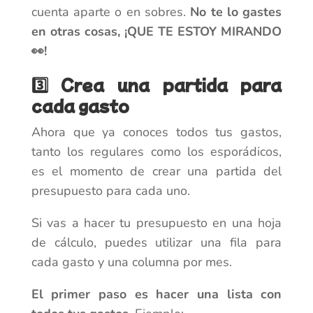
cuenta aparte o en sobres.
No te lo gastes
en otras cosas, ¡QUE TE ESTOY MIRANDO
👀!
3️⃣ Crea una partida para
cada gasto
Ahora que ya conoces todos tus gastos,
tanto los regulares como los esporádicos,
es el momento de crear una partida del
presupuesto para cada uno.
Si vas a hacer tu presupuesto en una hoja
de cálculo, puedes utilizar una fila para
cada gasto y una columna por mes.
El primer paso es hacer una lista con