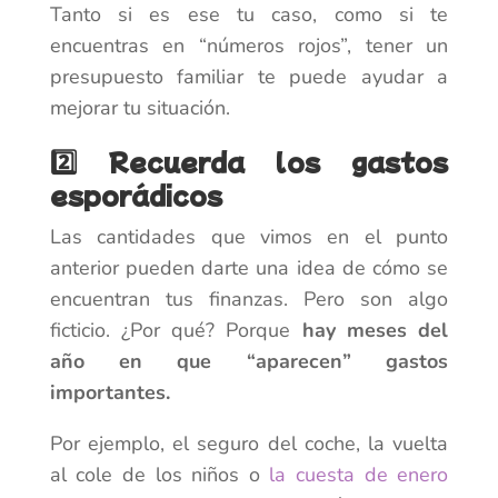
Tanto si es ese tu caso, como si te
encuentras en “números rojos”, tener un
presupuesto familiar te puede ayudar a
mejorar tu situación.
2️⃣ Recuerda los gastos
esporádicos
Las cantidades que vimos en el punto
anterior pueden darte una idea de cómo se
encuentran tus finanzas. Pero son algo
ficticio. ¿Por qué? Porque
hay meses del
año en que “aparecen” gastos
importantes.
Por ejemplo, el seguro del coche, la vuelta
al cole de los niños o
la cuesta de enero