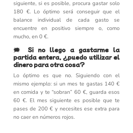
siguiente, si es posible, procura gastar solo
180 €. Lo óptimo será conseguir que el
balance individual de cada gasto se
encuentre en positivo siempre o, como
mucho, en 0 €.
🗯️ Si no llego a gastarme la
partida entera, ¿puedo utilizar el
dinero para otra cosa?
Lo óptimo es que no. Siguiendo con el
mismo ejemplo: si un mes te gastas 140 €
en comida y te “sobran” 60 €, guarda esos
60 €. El mes siguiente es posible que te
pases de 200 € y necesites ese extra para
no caer en números rojos.