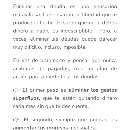
Eliminar una deuda es una sensación
maravillosa. La sensación de libertad que te
produce el hecho de saber que no le debes
dinero a nadie es indescriptible. Pero, a
veces, eliminar las deudas puede parecer
muy difícil o, incluso, imposible.
En vez de abrumarte y pensar que nunca
acabarás de pagarlas, crea un plan de
acción para ponerle fin a tus deudas.
👉 El primer paso es
eliminar los gastos
superfluos,
que te están quitando dinero
cada mes sin que te des cuenta.
👉 El segundo, siempre que puedas, es
aumentar tus ingresos
mensuales.