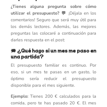
¿Tienes alguna pregunta sobre cómo
utilizar el presupuesto? 💬
¡Déjala en los
comentarios! Seguro que será muy útil para
los demás lectores. Además, las mejores
preguntas las colocaré a continuación para
darles respuesta en el post:
🗯️ ¿Qué hago si un mes me paso en
una partida?
El presupuesto familiar es continuo. Por
eso, si un mes te pasas en un gasto, lo
óptimo sería reducir el presupuesto
disponible para el mes siguiente.
Ejemplo:
Tienes 200 € calculados para la
comida, pero te has pasado 20 €. El mes